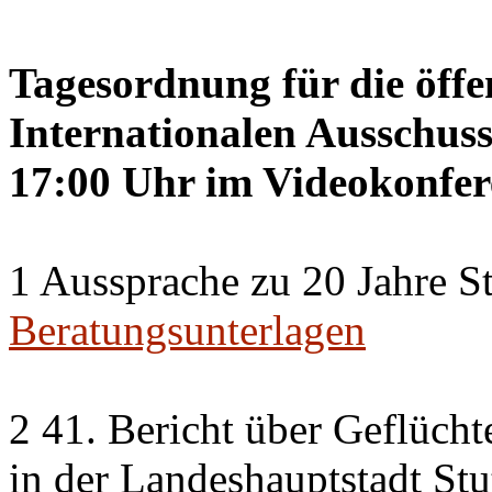
Tagesordnung für die öffe
Internationalen Ausschuss
17:00 Uhr im Videokonfer
1 Aussprache zu 20 Jahre St
Beratungsunterlagen
2 41. Bericht über Geflücht
in der Landeshauptstadt Stu