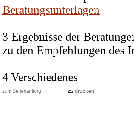
Beratungsunterlagen
3 Ergebnisse der Beratung
zu den Empfehlungen des In
4 Verschiedenes
zum Seitenanfang