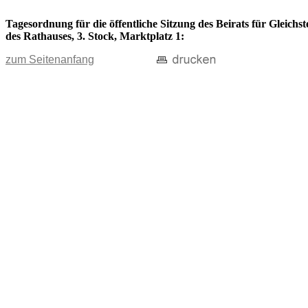
Tagesordnung für die öffentliche Sitzung des Beirats für Gleich
des Rathauses, 3. Stock, Marktplatz 1:
zum Seitenanfang