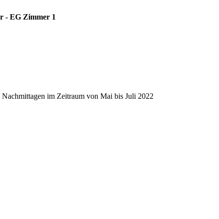
er - EG Zimmer 1
ei Nachmittagen im Zeitraum von Mai bis Juli 2022