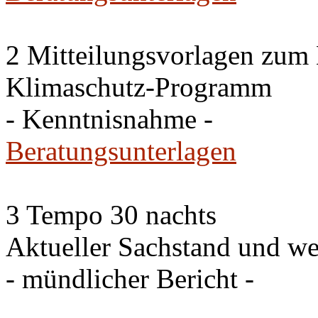
2 Mitteilungsvorlagen zum
Klimaschutz-Programm
- Kenntnisnahme -
Beratungsunterlagen
3 Tempo 30 nachts
Aktueller Sachstand und we
- mündlicher Bericht -