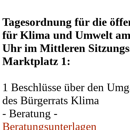
Tagesordnung für die öffe
für Klima und Umwelt am 
Uhr im Mittleren Sitzungs
Marktplatz 1:
1 Beschlüsse über den Um
des Bürgerrats Klima
- Beratung -
Beratungsunterlagen