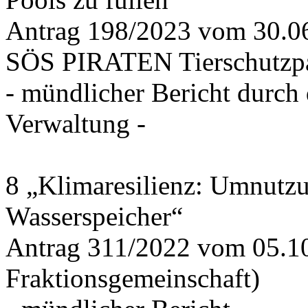
Antrag 198/2023 vom 30.
SÖS PIRATEN Tierschutzpa
- mündlicher Bericht durch
Verwaltung -
8 „Klimaresilienz: Umnutz
Wasserspeicher“
Antrag 311/2022 vom 05.1
Fraktionsgemeinschaft)