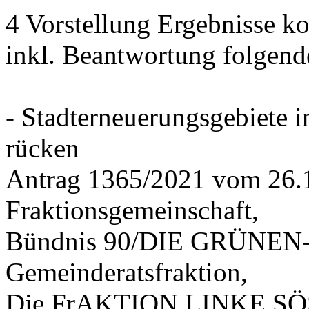
4 Vorstellung Ergebnisse
inkl. Beantwortung folgend
- Stadterneuerungsgebiete
rücken
Antrag 1365/2021 vom 26.
Fraktionsgemeinschaft,
Bündnis 90/DIE GRÜNEN-G
Gemeinderatsfraktion,
Die FrAKTION LINKE SÖS 