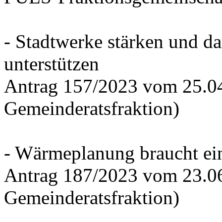
- Stadtwerke stärken und d
unterstützen
Antrag 157/2023 vom 25.0
Gemeinderatsfraktion)
- Wärmeplanung braucht ein
Antrag 187/2023 vom 23.0
Gemeinderatsfraktion)