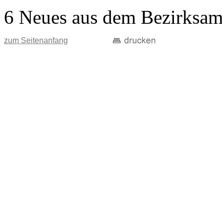
6 Neues aus dem Bezirksam
zum Seitenanfang