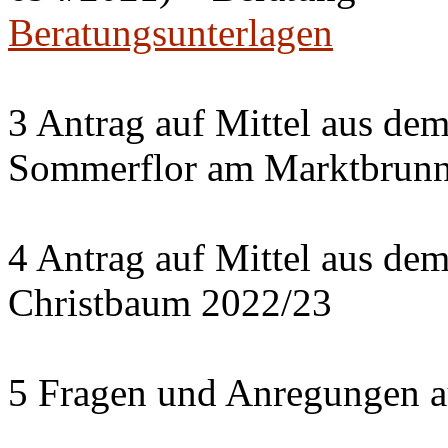
Beratungsunterlagen
3 Antrag auf Mittel aus de
Sommerflor am Marktbrun
4 Antrag auf Mittel aus d
Christbaum 2022/23
5 Fragen und Anregungen a