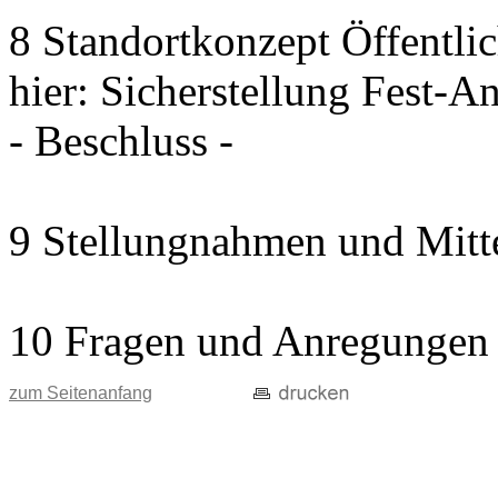
8 Standortkonzept Öffentli
hier: Sicherstellung Fest-A
- Beschluss -
9 Stellungnahmen und Mitt
10 Fragen und Anregungen
zum Seitenanfang