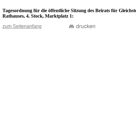
Tagesordnung für die öffentliche Sitzung des Beirats für Gleichs
Rathauses, 4. Stock, Marktplatz 1:
zum Seitenanfang