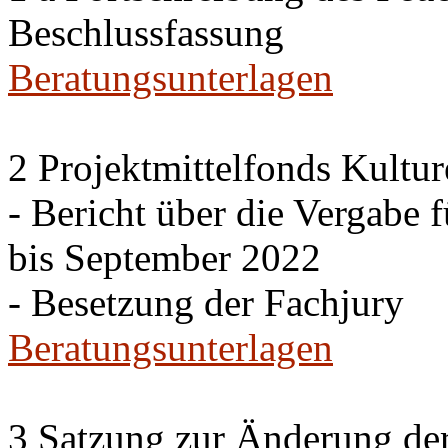
Beschlussfassung
Beratungsunterlagen
2 Projektmittelfonds Kultur
- Bericht über die Vergabe 
bis September 2022
- Besetzung der Fachjury
Beratungsunterlagen
3 Satzung zur Änderung de