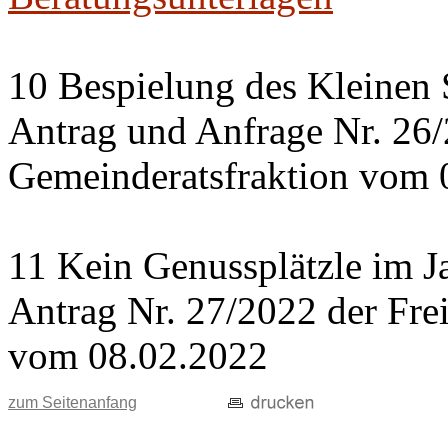
10 Bespielung des Kleinen 
Antrag und Anfrage Nr. 26
Gemeinderatsfraktion vom 
11 Kein Genussplätzle im J
Antrag Nr. 27/2022 der Fre
vom 08.02.2022
zum Seitenanfang