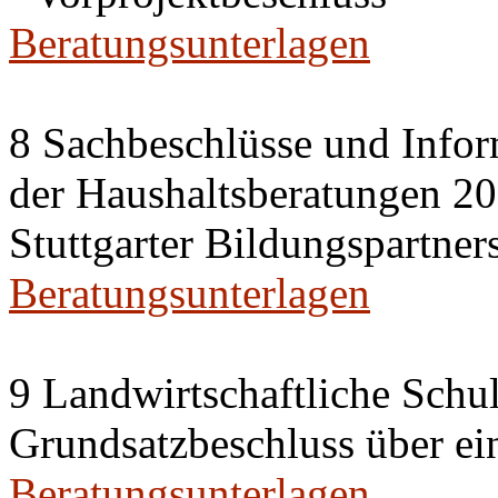
Beratungsunterlagen
8 Sachbeschlüsse und Info
der Haushaltsberatungen 20
Stuttgarter Bildungspartner
Beratungsunterlagen
9 Landwirtschaftliche Sch
Grundsatzbeschluss über e
Beratungsunterlagen