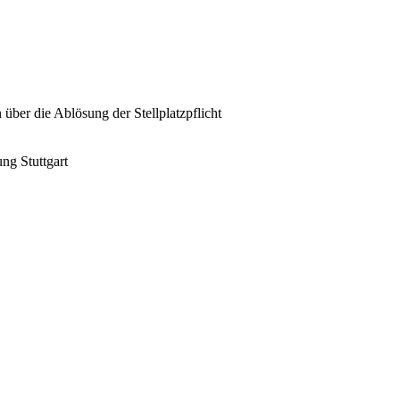
über die Ablösung der Stellplatzpflicht
ng Stuttgart