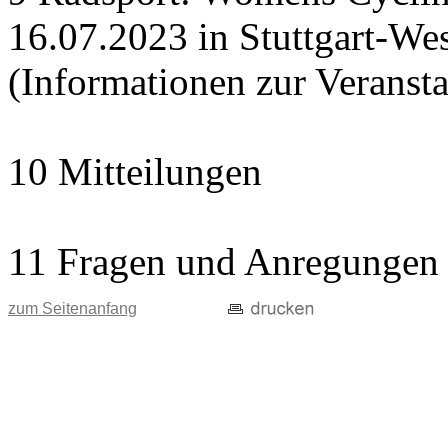
16.07.2023 in Stuttgart-Wes
(Informationen zur Veranst
10 Mitteilungen
11 Fragen und Anregungen
zum Seitenanfang