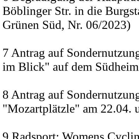
Böblinger Str. in die Burgst
Grünen Süd, Nr. 06/2023)
7 Antrag auf Sondernutzung
im Blick" auf dem Südheime
8 Antrag auf Sondernutzun
"Mozartplätzle" am 22.04. 
9 Radsport: Womens Cyclin