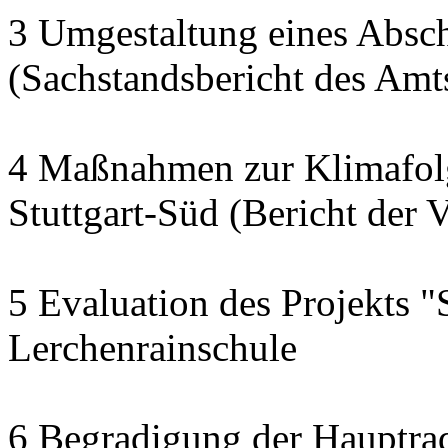
3 Umgestaltung eines Abschn
(Sachstandsbericht des Am
4 Maßnahmen zur Klimafol
Stuttgart-Süd (Bericht der 
5 Evaluation des Projekts "
Lerchenrainschule
6 Begradigung der Hauptra