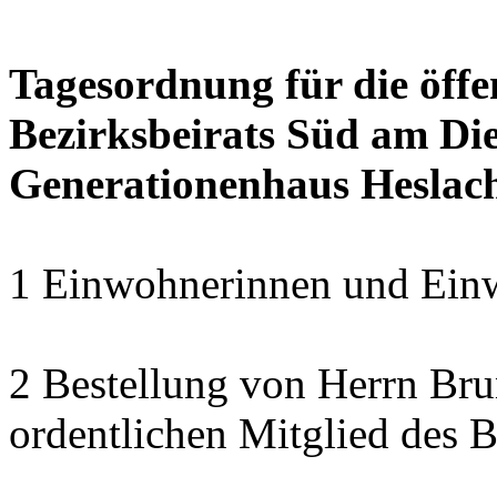
Tagesordnung für die öffe
Bezirksbeirats Süd am Die
Generationenhaus Heslac
1 Einwohnerinnen und Einw
2 Bestellung von Herrn B
ordentlichen Mitglied des B