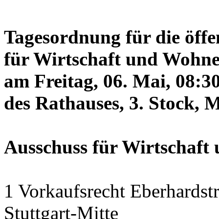
Tagesordnung für die öffe
für Wirtschaft und Wohne
am Freitag, 06. Mai, 08:3
des Rathauses, 3. Stock, 
Ausschuss für Wirtschaf
1 Vorkaufsrecht Eberhardstr
Stuttgart-Mitte