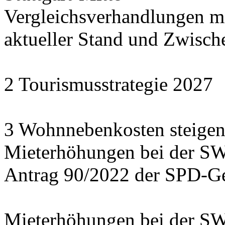
Vergleichsverhandlungen 
aktueller Stand und Zwisch
2 Tourismusstrategie 2027
3 Wohnnebenkosten steigen
Mieterhöhungen bei der S
Antrag 90/2022 der SPD-Ge
Mieterhöhungen bei der S