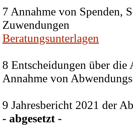
7 Annahme von Spenden, S
Zuwendungen
Beratungsunterlagen
8 Entscheidungen über die 
Annahme von Abwendungse
9 Jahresbericht 2021 der A
- abgesetzt -