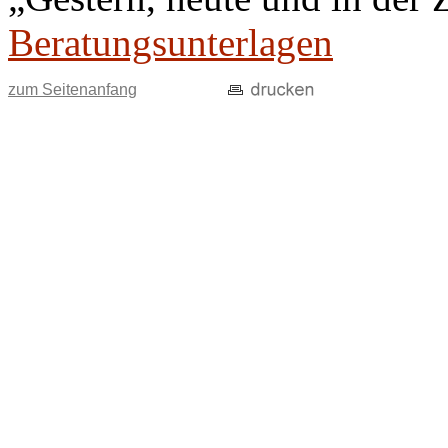
Beratungsunterlagen
zum Seitenanfang