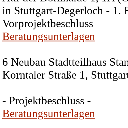
in Stuttgart-Degerloch - 1. 
Vorprojektbeschluss
Beratungsunterlagen
6 Neubau Stadtteilhaus Sta
Korntaler Straße 1, Stuttg
- Projektbeschluss -
Beratungsunterlagen