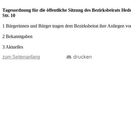
Tagesordnung für die öffentliche Sitzung des Bezirksbeirats Hede
Str. 10
1 Bürgerinnen und Bürger tragen dem Bezirksbeirat ihre Anliegen vor
2 Bekanntgaben
3 Aktuelles
zum Seitenanfang