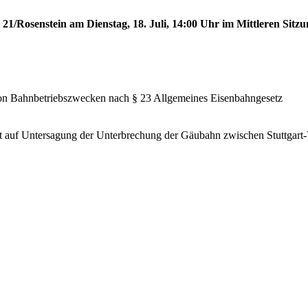
 21/Rosenstein am Dienstag, 18. Juli, 14:00 Uhr im Mittleren Sitzu
von Bahnbetriebszwecken nach § 23 Allgemeines Eisenbahngesetz
 auf Untersagung der Unterbrechung der Gäubahn zwischen Stuttgart-