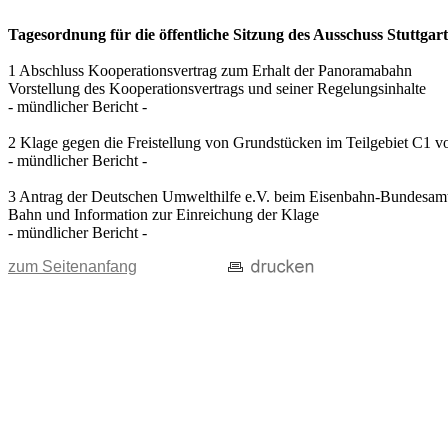
Tagesordnung für die öffentliche Sitzung des Ausschuss Stuttgart
1 Abschluss Kooperationsvertrag zum Erhalt der Panoramabahn
Vorstellung des Kooperationsvertrags und seiner Regelungsinhalte
- mündlicher Bericht -
2 Klage gegen die Freistellung von Grundstücken im Teilgebiet C1 
- mündlicher Bericht -
3 Antrag der Deutschen Umwelthilfe e.V. beim Eisenbahn-Bundesamt
Bahn und Information zur Einreichung der Klage
- mündlicher Bericht -
zum Seitenanfang