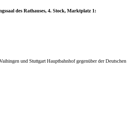
ngssaal des Rathauses, 4. Stock, Marktplatz 1:
Vaihingen und Stuttgart Hauptbahnhof gegenüber der Deutschen