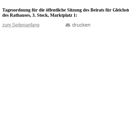
Tagesordnung für die öffentliche Sitzung des Beirats für Gleich
des Rathauses, 3. Stock, Marktplatz 1:
zum Seitenanfang