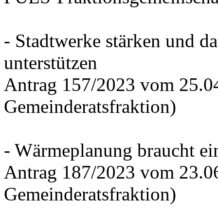
- Stadtwerke stärken und d
unterstützen
Antrag 157/2023 vom 25.0
Gemeinderatsfraktion)
- Wärmeplanung braucht ein
Antrag 187/2023 vom 23.0
Gemeinderatsfraktion)