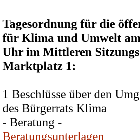
Tagesordnung für die öffe
für Klima und Umwelt am 
Uhr im Mittleren Sitzungs
Marktplatz 1:
1 Beschlüsse über den Um
des Bürgerrats Klima
- Beratung -
Beratungsunterlagen