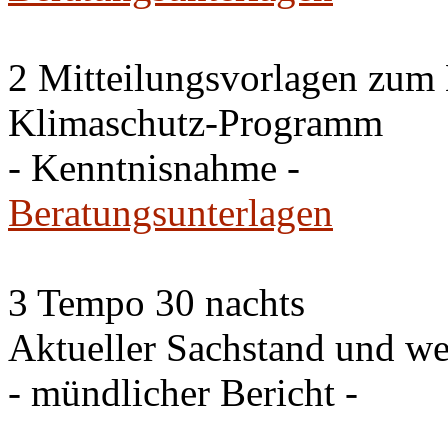
2 Mitteilungsvorlagen zum
Klimaschutz-Programm
- Kenntnisnahme -
Beratungsunterlagen
3 Tempo 30 nachts
Aktueller Sachstand und we
- mündlicher Bericht -