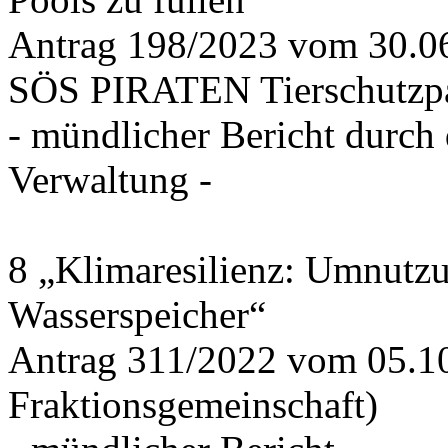
Antrag 198/2023 vom 30.
SÖS PIRATEN Tierschutzpa
- mündlicher Bericht durch
Verwaltung -
8 „Klimaresilienz: Umnutz
Wasserspeicher“
Antrag 311/2022 vom 05.1
Fraktionsgemeinschaft)