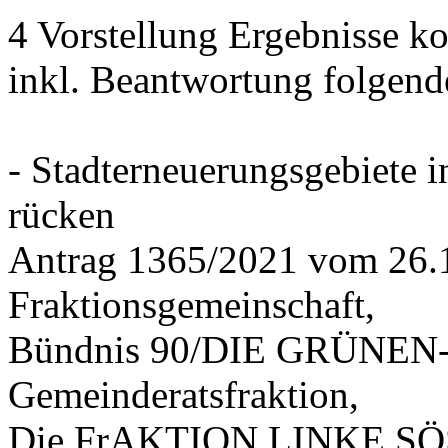
4 Vorstellung Ergebnisse
inkl. Beantwortung folgend
- Stadterneuerungsgebiete
rücken
Antrag 1365/2021 vom 26.
Fraktionsgemeinschaft,
Bündnis 90/DIE GRÜNEN-G
Gemeinderatsfraktion,
Die FrAKTION LINKE SÖS 