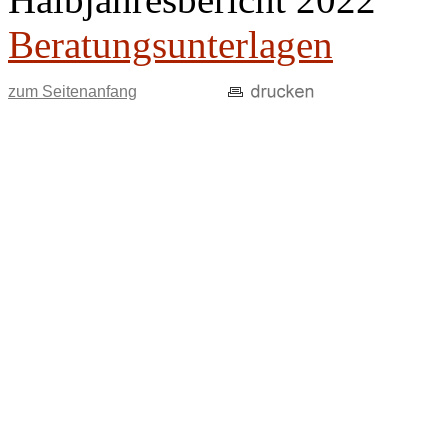
Beratungsunterlagen
zum Seitenanfang