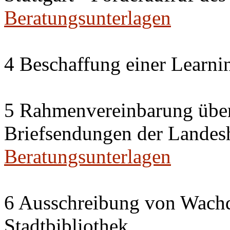
Beratungsunterlagen
4 Beschaffung einer Learn
5 Rahmenvereinbarung über
Briefsendungen der Landesh
Beratungsunterlagen
6 Ausschreibung von Wachdi
Stadtbibliothek