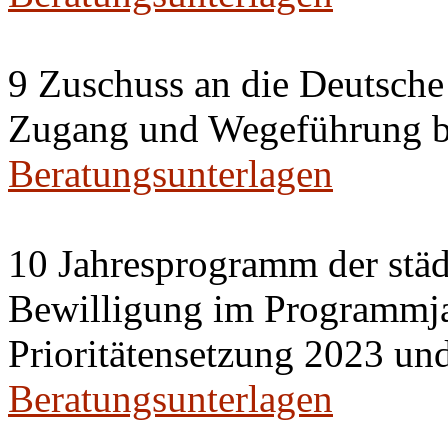
9 Zuschuss an die Deutsche
Zugang und Wegeführung bar
Beratungsunterlagen
10 Jahresprogramm der stä
Bewilligung im Programmj
Prioritätensetzung 2023 un
Beratungsunterlagen