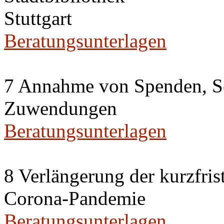
Stuttgart
Beratungsunterlagen
7 Annahme von Spenden, S
Zuwendungen
Beratungsunterlagen
8 Verlängerung der kurzfris
Corona-Pandemie
Beratungsunterlagen