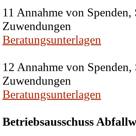
11 Annahme von Spenden, 
Zuwendungen
Beratungsunterlagen
12 Annahme von Spenden, 
Zuwendungen
Beratungsunterlagen
Betriebsausschuss Abfallw