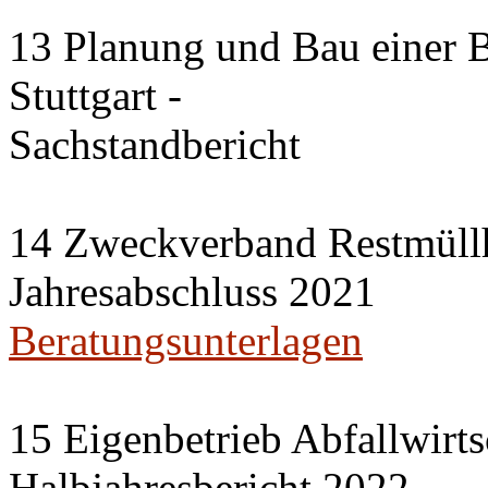
13 Planung und Bau einer B
Stuttgart -
Sachstandbericht
14 Zweckverband Restmüllh
Jahresabschluss 2021
Beratungsunterlagen
15 Eigenbetrieb Abfallwirts
Halbjahresbericht 2022