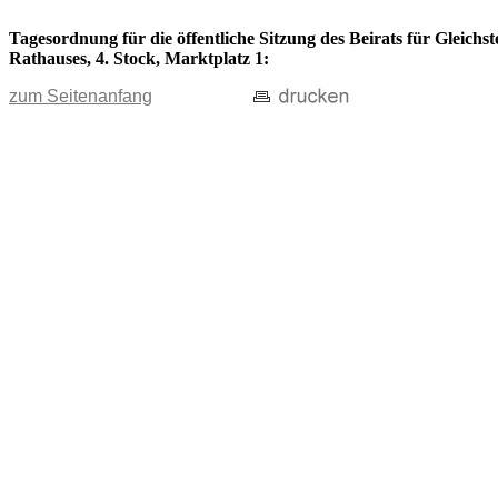
Tagesordnung für die öffentliche Sitzung des Beirats für Gleichs
Rathauses, 4. Stock, Marktplatz 1:
zum Seitenanfang