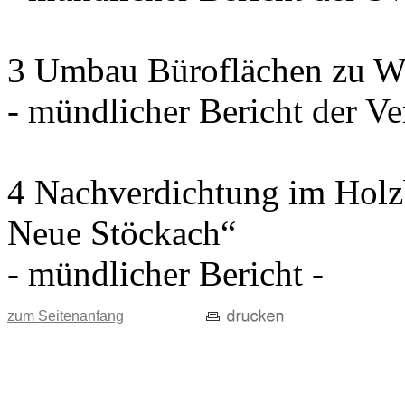
3 Umbau Büroflächen zu W
- mündlicher Bericht der Ve
4 Nachverdichtung im Holz
Neue Stöckach“
- mündlicher Bericht -
zum Seitenanfang