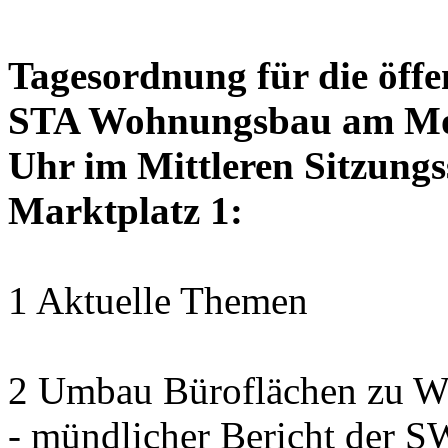
Tagesordnung für die öffe
STA Wohnungsbau am Mon
Uhr im Mittleren Sitzungs
Marktplatz 1:
1 Aktuelle Themen
2 Umbau Büroflächen zu Wo
- mündlicher Bericht der 