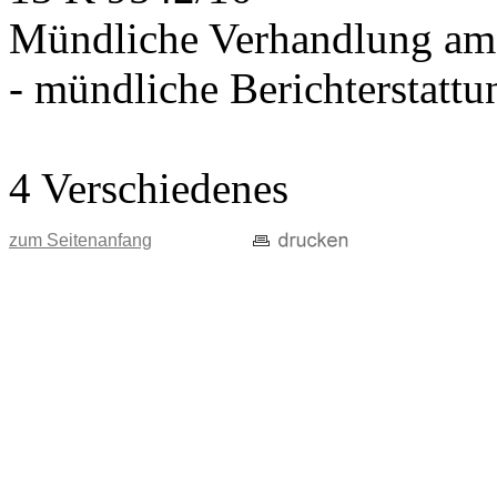
Mündliche Verhandlung am
- mündliche Berichterstatt
4 Verschiedenes
zum Seitenanfang