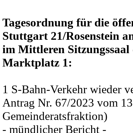
Tagesordnung für die öffe
Stuttgart 21/Rosenstein a
im Mittleren Sitzungssaal 
Marktplatz 1:
1 S-Bahn-Verkehr wieder ve
Antrag Nr. 67/2023 vom 1
Gemeinderatsfraktion)
- mündlicher Bericht -