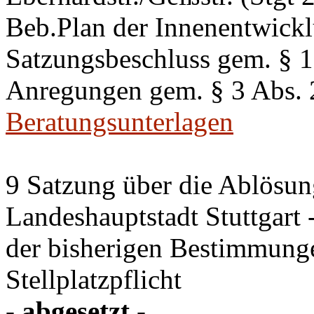
Beb.Plan der Innenentwick
Satzungsbeschluss gem. §
Anregungen gem. § 3 Abs.
Beratungsunterlagen
9 Satzung über die Ablösung
Landeshauptstadt Stuttgart
der bisherigen Bestimmung
Stellplatzpflicht
- abgesetzt -