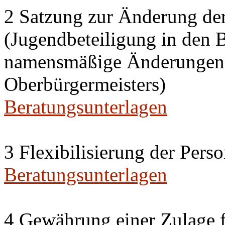
2 Satzung zur Änderung de
(Jugendbeteiligung in den 
namensmäßige Änderungen i
Oberbürgermeisters)
Beratungsunterlagen
3 Flexibilisierung der Per
Beratungsunterlagen
4 Gewährung einer Zulage f