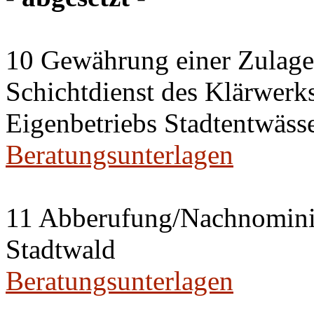
10 Gewährung einer Zulage 
Schichtdienst des Klärwerks
Eigenbetriebs Stadtentwässe
Beratungsunterlagen
11 Abberufung/Nachnominier
Stadtwald
Beratungsunterlagen