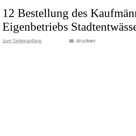
12 Bestellung des Kaufmänn
Eigenbetriebs Stadtentwäss
zum Seitenanfang