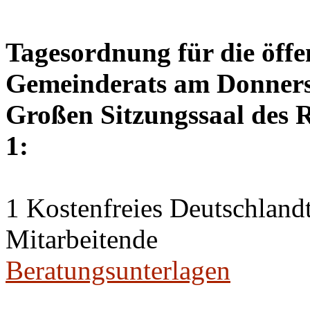
Tagesordnung für die öffe
Gemeinderats am Donnerst
Großen Sitzungssaal des R
1:
1 Kostenfreies Deutschlandt
Mitarbeitende
Beratungsunterlagen