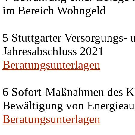
im Bereich Wohngeld
5 Stuttgarter Versorgungs-
Jahresabschluss 2021
Beratungsunterlagen
6 Sofort-Maßnahmen des Ka
Bewältigung von Energieau
Beratungsunterlagen