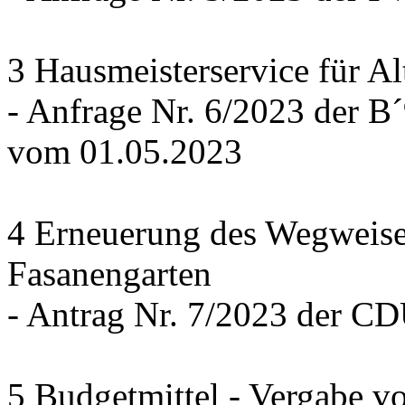
3 Hausmeisterservice für Al
- Anfrage Nr. 6/2023 der
vom 01.05.2023
4 Erneuerung des Wegweise
Fasanengarten
- Antrag Nr. 7/2023 der C
5 Budgetmittel - Vergabe v