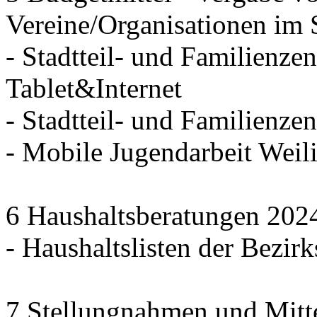
Vereine/Organisationen im 
- Stadtteil- und Familienzen
Tablet&Internet
- Stadtteil- und Familienze
- Mobile Jugendarbeit We
6 Haushaltsberatungen 202
- Haushaltslisten der Bezirk
7 Stellungnahmen und Mitt