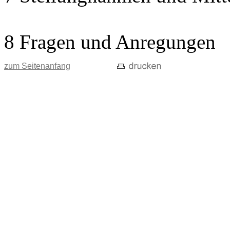
8 Fragen und Anregungen
zum Seitenanfang