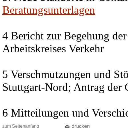
Beratungsunterlagen
4 Bericht zur Begehung der
Arbeitskreises Verkehr
5 Verschmutzungen und Stö
Stuttgart-Nord; Antrag der
6 Mitteilungen und Verschi
zum Seitenanfang