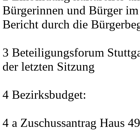
Bürgerinnen und Bürger im
Bericht durch die Bürgerbe
3 Beteiligungsforum Stuttg
der letzten Sitzung
4 Bezirksbudget:
4 a Zuschussantrag Haus 4