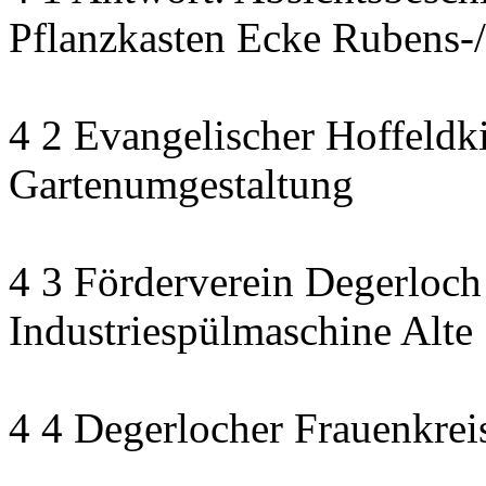
Pflanzkasten Ecke Rubens-/
4 2 Evangelischer Hoffeldki
Gartenumgestaltung
4 3 Förderverein Degerloch
Industriespülmaschine Alte
4 4 Degerlocher Frauenkreis