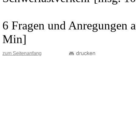
6 Fragen und Anregungen au
Min]
zum Seitenanfang