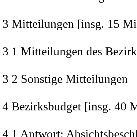
3 Mitteilungen [insg. 15 Mi
3 1 Mitteilungen des Bezirk
3 2 Sonstige Mitteilungen
4 Bezirksbudget [insg. 40 
4 1 Antwort: Absichtsbesch