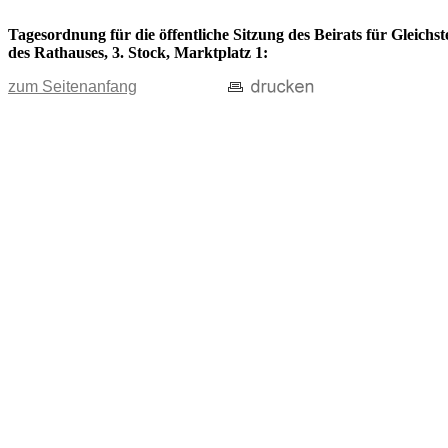
Tagesordnung für die öffentliche Sitzung des Beirats für Gleich
des Rathauses, 3. Stock, Marktplatz 1:
zum Seitenanfang