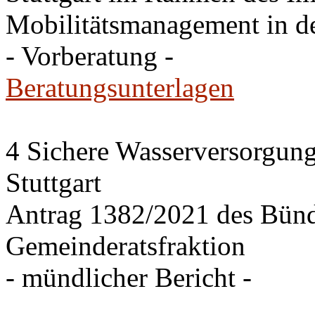
Mobilitätsmanagement in de
- Vorberatung -
Beratungsunterlagen
4 Sichere Wasserversorgung
Stuttgart
Antrag 1382/2021 des Bü
Gemeinderatsfraktion
- mündlicher Bericht -