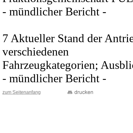
- mündlicher Bericht -
7 Aktueller Stand der Antri
verschiedenen
Fahrzeugkategorien; Ausblic
- mündlicher Bericht -
zum Seitenanfang