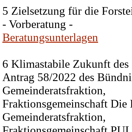
5 Zielsetzung für die Fors
- Vorberatung -
Beratungsunterlagen
6 Klimastabile Zukunft des 
Antrag 58/2022 des Bünd
Gemeinderatsfraktion,
Fraktionsgemeinschaft Di
Gemeinderatsfraktion,
Fraktionsgemeinschaft PU