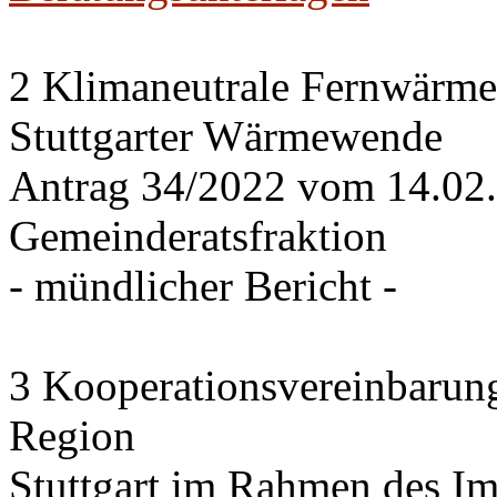
2 Klimaneutrale Fernwärme
Stuttgarter Wärmewende
Antrag 34/2022 vom 14.02
Gemeinderatsfraktion
- mündlicher Bericht -
3 Kooperationsvereinbarung
Region
Stuttgart im Rahmen des I