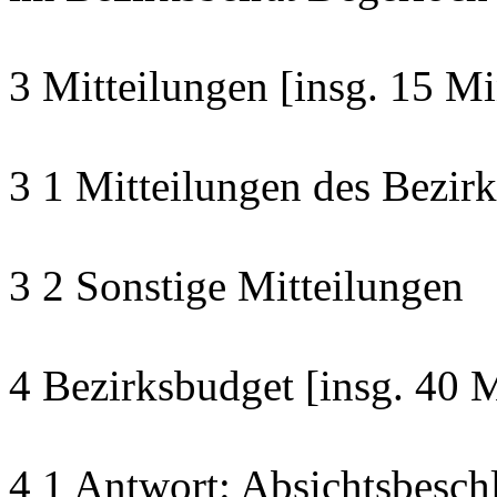
3 Mitteilungen [insg. 15 Mi
3 1 Mitteilungen des Bezirk
3 2 Sonstige Mitteilungen
4 Bezirksbudget [insg. 40 
4 1 Antwort: Absichtsbesch