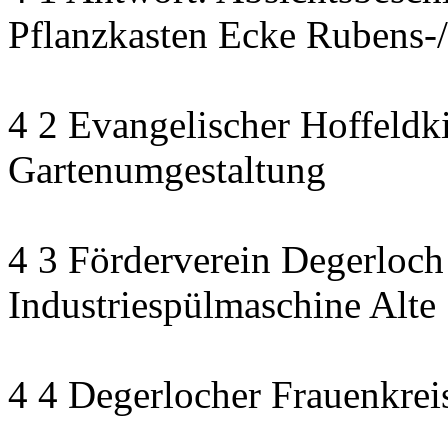
Pflanzkasten Ecke Rubens-/
4 2 Evangelischer Hoffeldki
Gartenumgestaltung
4 3 Förderverein Degerloch
Industriespülmaschine Alte
4 4 Degerlocher Frauenkreis