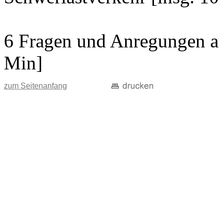
6 Fragen und Anregungen au
Min]
zum Seitenanfang