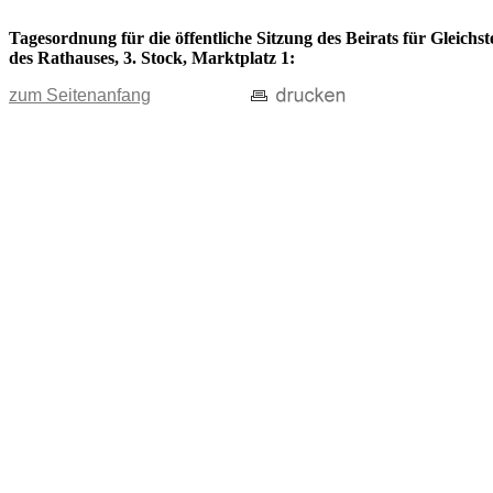
Tagesordnung für die öffentliche Sitzung des Beirats für Gleich
des Rathauses, 3. Stock, Marktplatz 1:
zum Seitenanfang