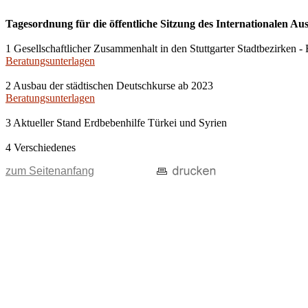
Tagesordnung für die öffentliche Sitzung des Internationalen Au
1 Gesellschaftlicher Zusammenhalt in den Stuttgarter Stadtbezirken
Beratungsunterlagen
2 Ausbau der städtischen Deutschkurse ab 2023
Beratungsunterlagen
3 Aktueller Stand Erdbebenhilfe Türkei und Syrien
4 Verschiedenes
zum Seitenanfang