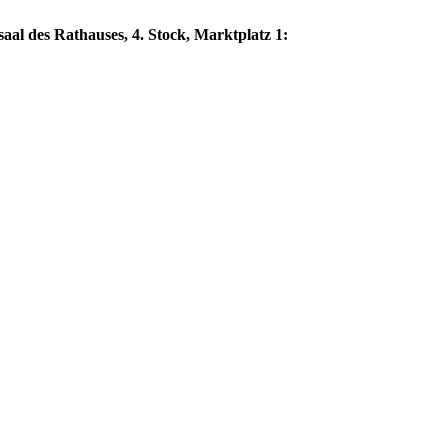
aal des Rathauses, 4. Stock, Marktplatz 1: