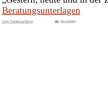
Beratungsunterlagen
zum Seitenanfang