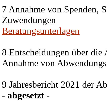
7 Annahme von Spenden, S
Zuwendungen
Beratungsunterlagen
8 Entscheidungen über die 
Annahme von Abwendungse
9 Jahresbericht 2021 der A
- abgesetzt -