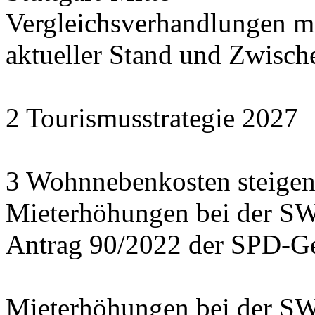
Vergleichsverhandlungen 
aktueller Stand und Zwisch
2 Tourismusstrategie 2027
3 Wohnnebenkosten steigen
Mieterhöhungen bei der S
Antrag 90/2022 der SPD-Ge
Mieterhöhungen bei der S