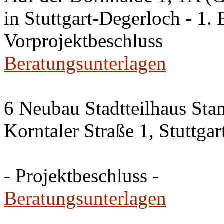
in Stuttgart-Degerloch - 1. 
Vorprojektbeschluss
Beratungsunterlagen
6 Neubau Stadtteilhaus Sta
Korntaler Straße 1, Stuttg
- Projektbeschluss -
Beratungsunterlagen