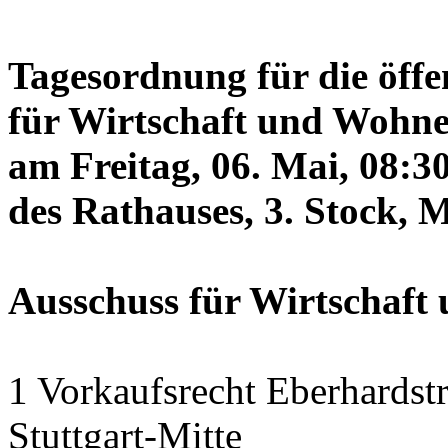
Tagesordnung für die öffe
für Wirtschaft und Wohne
am Freitag, 06. Mai, 08:3
des Rathauses, 3. Stock, 
Ausschuss für Wirtschaf
1 Vorkaufsrecht Eberhardstr
Stuttgart-Mitte