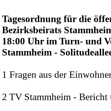
Tagesordnung für die öffe
Bezirksbeirats Stammheim
18:00 Uhr im Turn- und 
Stammheim - Solitudealle
1 Fragen aus der Einwohner
2 TV Stammheim - Bericht 