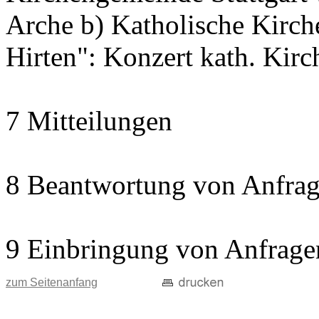
Arche b) Katholische Kir
Hirten": Konzert kath. Kir
7 Mitteilungen
8 Beantwortung von Anfrag
9 Einbringung von Anfrage
zum Seitenanfang