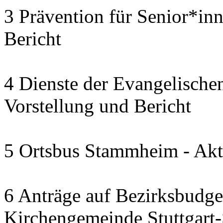
3 Prävention für Senior*in
Bericht
4 Dienste der Evangelischen
Vorstellung und Bericht
5 Ortsbus Stammheim - Akt
6 Anträge auf Bezirksbudge
Kirchengemeinde Stuttgart