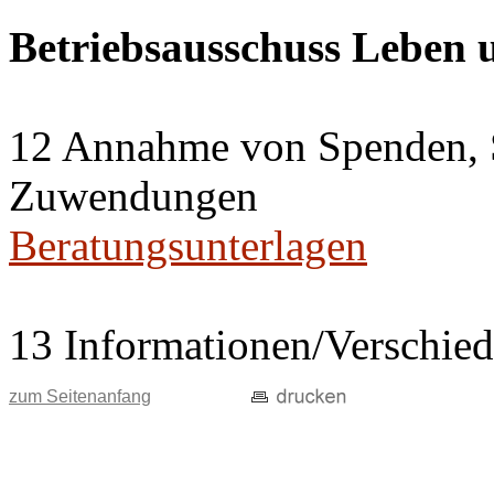
Betriebsausschuss Leben
12 Annahme von Spenden, 
Zuwendungen
Beratungsunterlagen
13 Informationen/Verschie
zum Seitenanfang