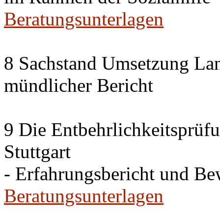
Beratungsunterlagen
8 Sachstand Umsetzung La
mündlicher Bericht
9 Die Entbehrlichkeitsprüf
Stuttgart
- Erfahrungsbericht und B
Beratungsunterlagen