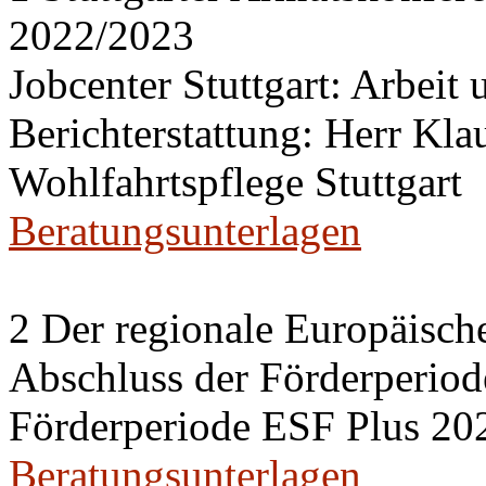
2022/2023
Jobcenter Stuttgart: Arbeit
Berichterstattung: Herr Kl
Wohlfahrtspflege Stuttgart
Beratungsunterlagen
2 Der regionale Europäisch
Abschluss der Förderperiod
Förderperiode ESF Plus 20
Beratungsunterlagen