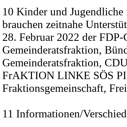
10 Kinder und Jugendliche
brauchen zeitnahe Unterstü
28. Februar 2022 der FDP-
Gemeinderatsfraktion, Bü
Gemeinderatsfraktion, CDU
FrAKTION LINKE SÖS PIRA
Fraktionsgemeinschaft, Fre
11 Informationen/Verschied