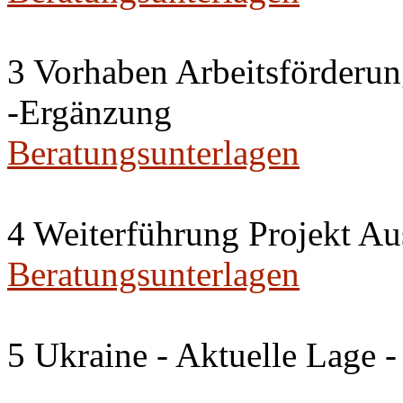
3 Vorhaben Arbeitsförderu
-Ergänzung
Beratungsunterlagen
4 Weiterführung Projekt A
Beratungsunterlagen
5 Ukraine - Aktuelle Lage -