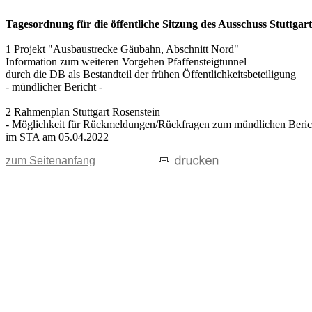
Tagesordnung für die öffentliche Sitzung des Ausschuss Stuttgar
1 Projekt "Ausbaustrecke Gäubahn, Abschnitt Nord"
Information zum weiteren Vorgehen Pfaffensteigtunnel
durch die DB als Bestandteil der frühen Öffentlichkeitsbeteiligung
- mündlicher Bericht -
2 Rahmenplan Stuttgart Rosenstein
- Möglichkeit für Rückmeldungen/Rückfragen zum mündlichen Beric
im STA am 05.04.2022
zum Seitenanfang