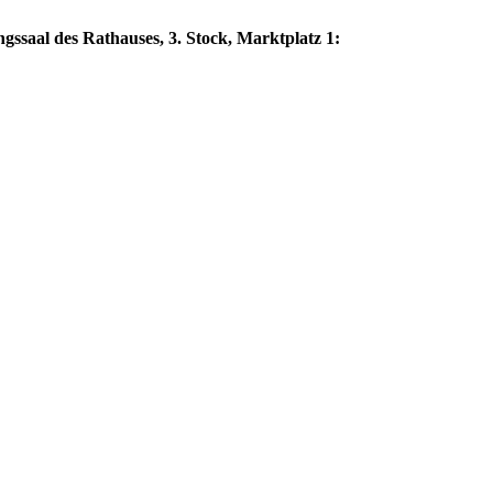
gssaal des Rathauses, 3. Stock, Marktplatz 1: