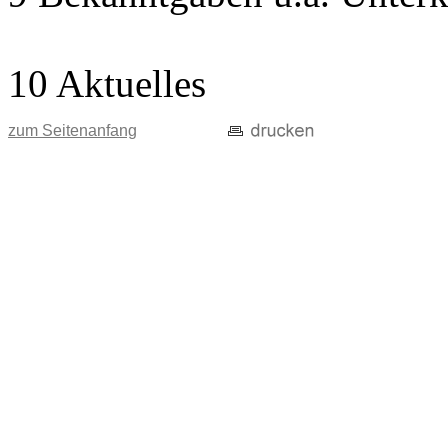
10 Aktuelles
zum Seitenanfang