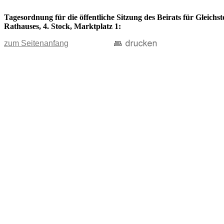
Tagesordnung für die öffentliche Sitzung des Beirats für Gleichs
Rathauses, 4. Stock, Marktplatz 1:
zum Seitenanfang