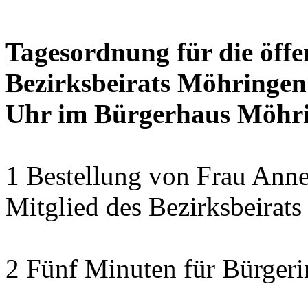
Tagesordnung für die öffe
Bezirksbeirats Möhringen
Uhr im Bürgerhaus Möhrin
1 Bestellung von Frau Anne
Mitglied des Bezirksbeirat
2 Fünf Minuten für Bürger