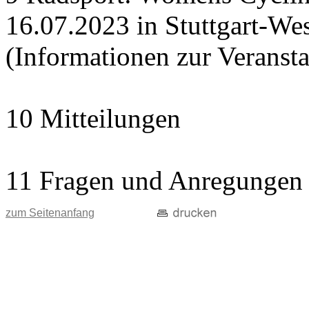
16.07.2023 in Stuttgart-Wes
(Informationen zur Veranst
10 Mitteilungen
11 Fragen und Anregungen
zum Seitenanfang