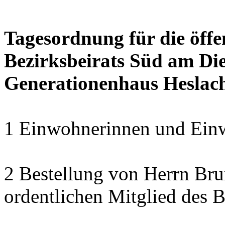
Tagesordnung für die öffe
Bezirksbeirats Süd am Die
Generationenhaus Heslac
1 Einwohnerinnen und Einw
2 Bestellung von Herrn B
ordentlichen Mitglied des B