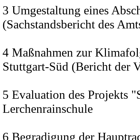
3 Umgestaltung eines Abschn
(Sachstandsbericht des Am
4 Maßnahmen zur Klimafol
Stuttgart-Süd (Bericht der 
5 Evaluation des Projekts "
Lerchenrainschule
6 Begradigung der Hauptra