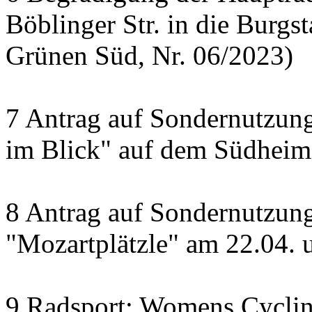
Böblinger Str. in die Burgst
Grünen Süd, Nr. 06/2023)
7 Antrag auf Sondernutzung
im Blick" auf dem Südheime
8 Antrag auf Sondernutzun
"Mozartplätzle" am 22.04. 
9 Radsport: Womens Cyclin