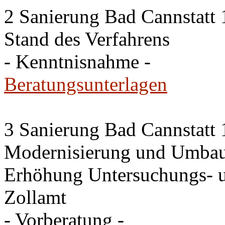
2 Sanierung Bad Cannstatt 
Stand des Verfahrens
- Kenntnisnahme -
Beratungsunterlagen
3 Sanierung Bad Cannstatt 
Modernisierung und Umbau
Erhöhung Untersuchungs- u
Zollamt
- Vorberatung -