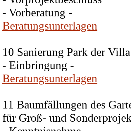
- Vorberatung -
Beratungsunterlagen
10 Sanierung Park der Villa
- Einbringung -
Beratungsunterlagen
11 Baumfällungen des Garte
für Groß- und Sonderproje
- Kenntnisnahme -