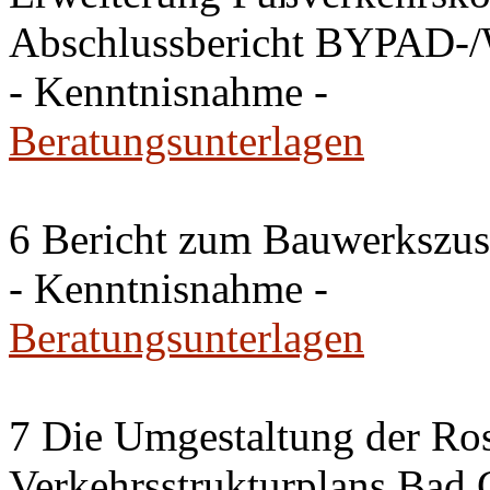
Abschlussbericht BYPAD-
- Kenntnisnahme -
Beratungsunterlagen
6 Bericht zum Bauwerkszus
- Kenntnisnahme -
Beratungsunterlagen
7 Die Umgestaltung der Ros
Verkehrsstrukturplans Bad 