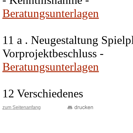
Beratungsunterlagen
11 a . Neugestaltung Spiel
Vorprojektbeschluss -
Beratungsunterlagen
12 Verschiedenes
zum Seitenanfang