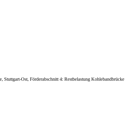
, Stuttgart-Ost, Förderabschnitt 4: Restbelastung Kohlebandbrücke