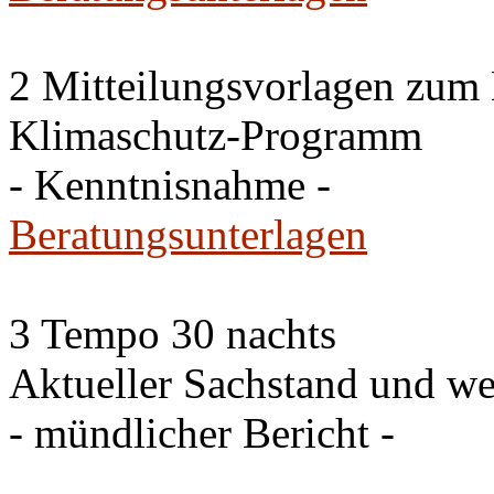
2 Mitteilungsvorlagen zum
Klimaschutz-Programm
- Kenntnisnahme -
Beratungsunterlagen
3 Tempo 30 nachts
Aktueller Sachstand und we
- mündlicher Bericht -