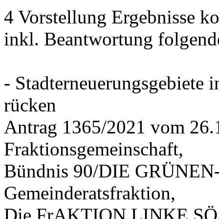
4 Vorstellung Ergebnisse
inkl. Beantwortung folgend
- Stadterneuerungsgebiete
rücken
Antrag 1365/2021 vom 26.
Fraktionsgemeinschaft,
Bündnis 90/DIE GRÜNEN-G
Gemeinderatsfraktion,
Die FrAKTION LINKE SÖS 