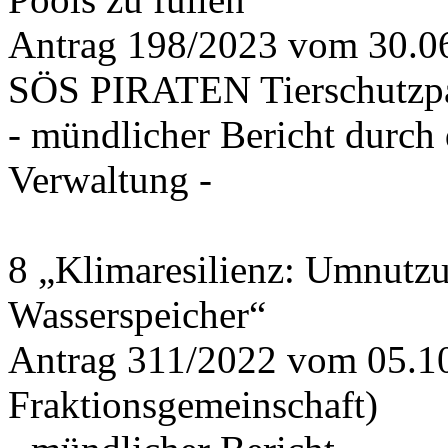
Antrag 198/2023 vom 30.
SÖS PIRATEN Tierschutzpa
- mündlicher Bericht durch
Verwaltung -
8 „Klimaresilienz: Umnutz
Wasserspeicher“
Antrag 311/2022 vom 05.1
Fraktionsgemeinschaft)