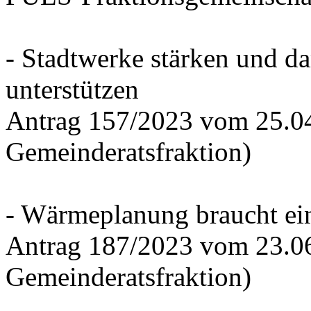
- Stadtwerke stärken und d
unterstützen
Antrag 157/2023 vom 25.0
Gemeinderatsfraktion)
- Wärmeplanung braucht ein
Antrag 187/2023 vom 23.0
Gemeinderatsfraktion)