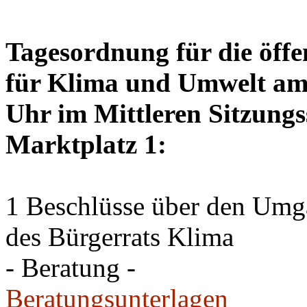
Tagesordnung für die öffe
für Klima und Umwelt am 
Uhr im Mittleren Sitzungs
Marktplatz 1:
1 Beschlüsse über den Um
des Bürgerrats Klima
- Beratung -
Beratungsunterlagen