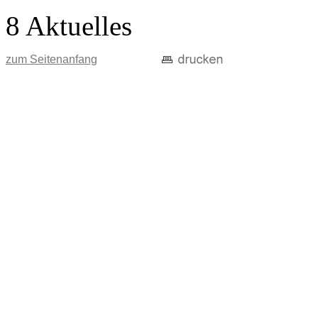
8 Aktuelles
zum Seitenanfang