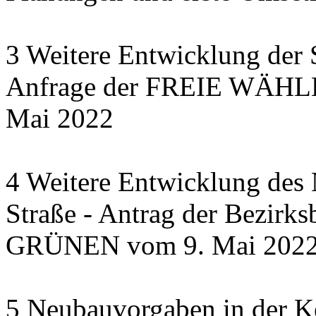
3 Weitere Entwicklung der 
Anfrage der FREIE WÄHLER
Mai 2022
4 Weitere Entwicklung des N
Straße - Antrag der Bezirks
GRÜNEN vom 9. Mai 202
5 Neubauvorgaben in der Ke