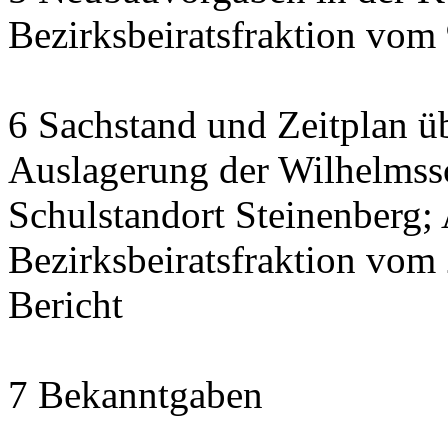
Bezirksbeiratsfraktion vom
6 Sachstand und Zeitplan üb
Auslagerung der Wilhelmss
Schulstandort Steinenberg;
Bezirksbeiratsfraktion vom
Bericht
7 Bekanntgaben