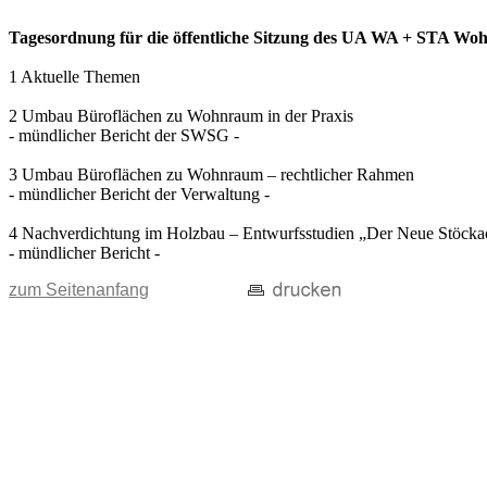
Tagesordnung für die öffentliche Sitzung des UA WA + STA Wohn
1 Aktuelle Themen
2 Umbau Büroflächen zu Wohnraum in der Praxis
- mündlicher Bericht der SWSG -
3 Umbau Büroflächen zu Wohnraum – rechtlicher Rahmen
- mündlicher Bericht der Verwaltung -
4 Nachverdichtung im Holzbau – Entwurfsstudien „Der Neue Stöcka
- mündlicher Bericht -
zum Seitenanfang