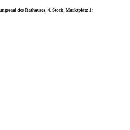
gssaal des Rathauses, 4. Stock, Marktplatz 1: