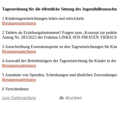
Tagesordnung für die öffentliche Sitzung des Jugendhilfeausschu
1 Kindertageseinrichtungen leiten und entwickeln
Beratungsunterlagen
2 Tablets als Erziehungsinstrument? Fragen zum „Konzept zur prakti
Antrag Nr. 285/2023 der Fraktion LINKE SÖS PIRATEN TIERS
3 Ausschreibung Essenstransporte zu den Tageseinrichtungen für Kin
Beratungsunterlagen
4 Auswahl des Betriebsträgers der Tageseinrichtung für Kinder in der
Beratungsunterlagen
5 Annahme von Spenden, Schenkungen und ähnlichen Zuwendunge
Beratungsunterlagen
6 Verschiedenes
zum Seitenanfang