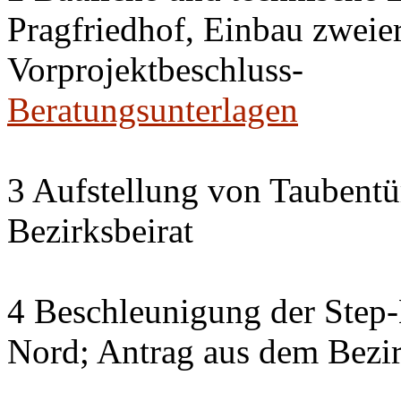
Pragfriedhof, Einbau zweier
Vorprojektbeschluss-
Beratungsunterlagen
3 Aufstellung von Taubent
Bezirksbeirat
4 Beschleunigung der Step
Nord; Antrag aus dem Bezir