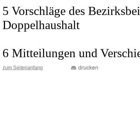
5 Vorschläge des Bezirksbei
Doppelhaushalt
6 Mitteilungen und Verschi
zum Seitenanfang