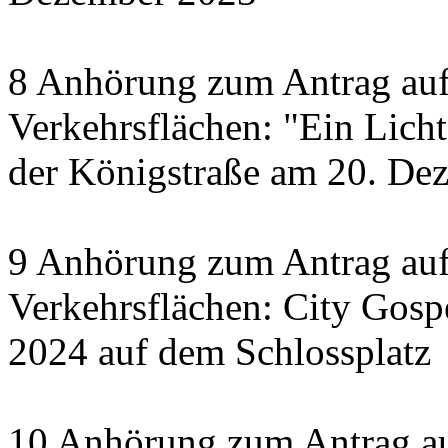
8 Anhörung zum Antrag auf
Verkehrsflächen: "Ein Licht 
der Königstraße am 20. De
9 Anhörung zum Antrag auf
Verkehrsflächen: City Gosp
2024 auf dem Schlossplatz
10 Anhörung zum Antrag au