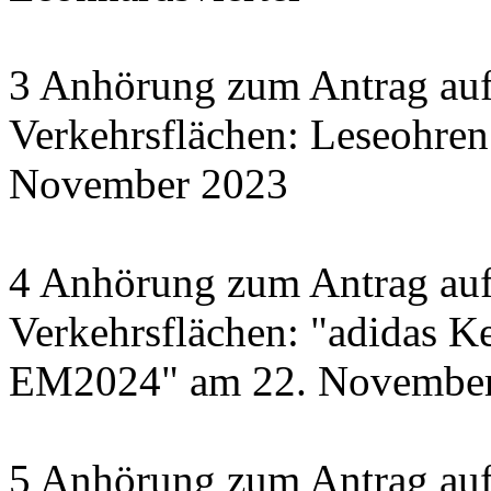
3 Anhörung zum Antrag auf
Verkehrsflächen: Leseohren
November 2023
4 Anhörung zum Antrag auf
Verkehrsflächen: "adidas Ke
EM2024" am 22. November 
5 Anhörung zum Antrag auf