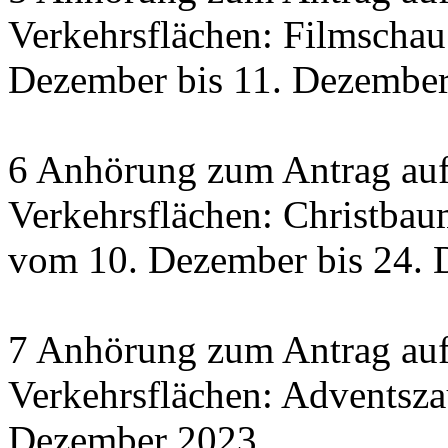
Verkehrsflächen: Filmscha
Dezember bis 11. Dezember 
6 Anhörung zum Antrag auf
Verkehrsflächen: Christbau
vom 10. Dezember bis 24.
7 Anhörung zum Antrag auf
Verkehrsflächen: Adventsza
Dezember 2023