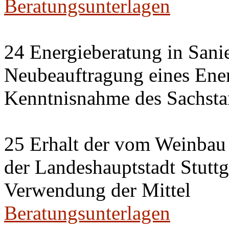
Beratungsunterlagen
24 Energieberatung in Sani
Neubeauftragung eines Ener
Kenntnisnahme des Sachsta
25 Erhalt der vom Weinbau 
der Landeshauptstadt Stuttg
Verwendung der Mittel
Beratungsunterlagen