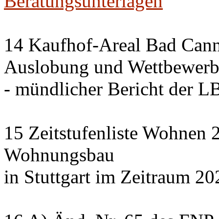
Beratungsunterlagen
14 Kaufhof-Areal Bad Cann
Auslobung und Wettbewer
- mündlicher Bericht der 
15 Zeitstufenliste Wohnen 2
Wohnungsbau
in Stuttgart im Zeitraum 20