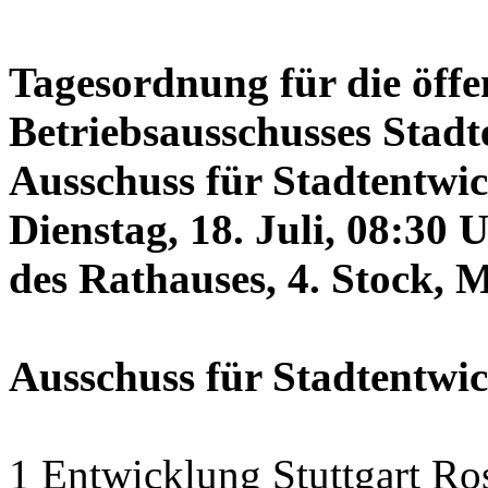
Tagesordnung für die öffe
Betriebsausschusses Stadt
Ausschuss für Stadtentwi
Dienstag, 18. Juli, 08:30 
des Rathauses, 4. Stock, 
Ausschuss für Stadtentwi
1 Entwicklung Stuttgart Ro