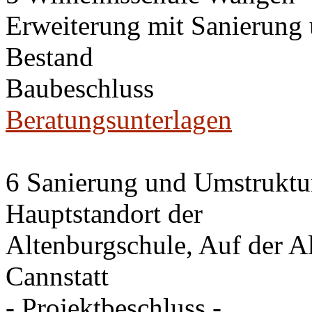
Erweiterung mit Sanierung
Bestand
Baubeschluss
Beratungsunterlagen
6 Sanierung und Umstruktu
Hauptstandort der
Altenburgschule, Auf der A
Cannstatt
- Projektbeschluss -