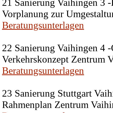
21 Sanierung Vaihingen 3 
Vorplanung zur Umgestaltu
Beratungsunterlagen
22 Sanierung Vaihingen 4 -
Verkehrskonzept Zentrum V
Beratungsunterlagen
23 Sanierung Stuttgart Vaih
Rahmenplan Zentrum Vaihi