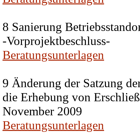
8 Sanierung Betriebsstand
-Vorprojektbeschluss-
Beratungsunterlagen
9 Änderung der Satzung der
die Erhebung von Erschlie
November 2009
Beratungsunterlagen