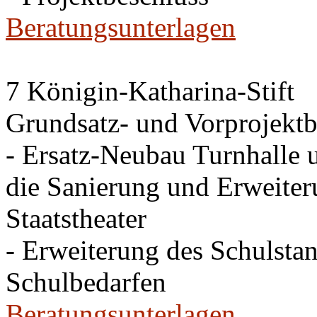
Beratungsunterlagen
7 Königin-Katharina-Stift
Grundsatz- und Vorprojektb
- Ersatz-Neubau Turnhalle 
die Sanierung und Erweite
Staatstheater
- Erweiterung des Schulsta
Schulbedarfen
Beratungsunterlagen