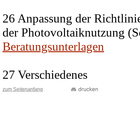
26 Anpassung der Richtlini
der Photovoltaiknutzung (S
Beratungsunterlagen
27 Verschiedenes
zum Seitenanfang