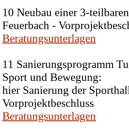
10 Neubau einer 3-teilbaren 
Feuerbach - Vorprojektbesc
Beratungsunterlagen
11 Sanierungsprogramm Tur
Sport und Bewegung:
hier Sanierung der Sportha
Vorprojektbeschluss
Beratungsunterlagen