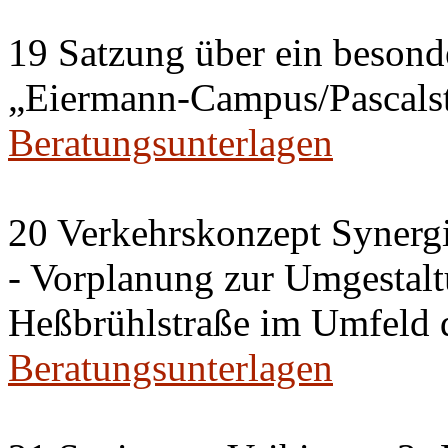
19 Satzung über ein besonde
„Eiermann-Campus/Pascalstr
Beratungsunterlagen
20 Verkehrskonzept Synerg
- Vorplanung zur Umgestalt
Heßbrühlstraße im Umfeld 
Beratungsunterlagen