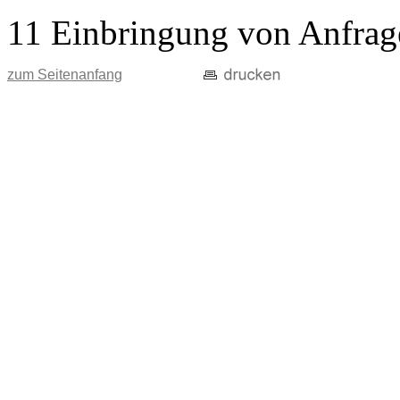
11 Einbringung von Anfrag
zum Seitenanfang