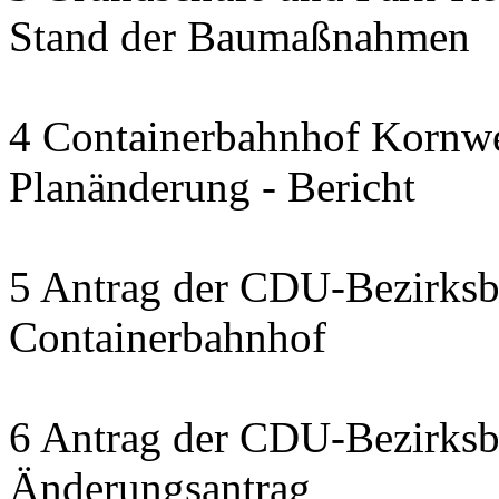
Stand der Baumaßnahmen
4 Containerbahnhof Kornwe
Planänderung - Bericht
5 Antrag der CDU-Bezirksbe
Containerbahnhof
6 Antrag der CDU-Bezirksbe
Änderungsantrag