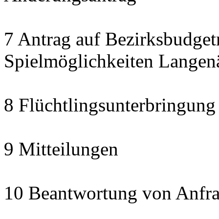
7 Antrag auf Bezirksbudget
Spielmöglichkeiten Langen
8 Flüchtlingsunterbringung
9 Mitteilungen
10 Beantwortung von Anfra