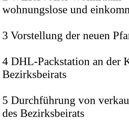
wohnungslose und einkomm
3 Vorstellung der neuen Pfa
4 DHL-Packstation an der K
Bezirksbeirats
5 Durchführung von verkau
des Bezirksbeirats