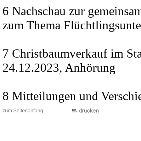
6 Nachschau zur gemeinsame
zum Thema Flüchtlingsunte
7 Christbaumverkauf im Sta
24.12.2023, Anhörung
8 Mitteilungen und Verschi
zum Seitenanfang