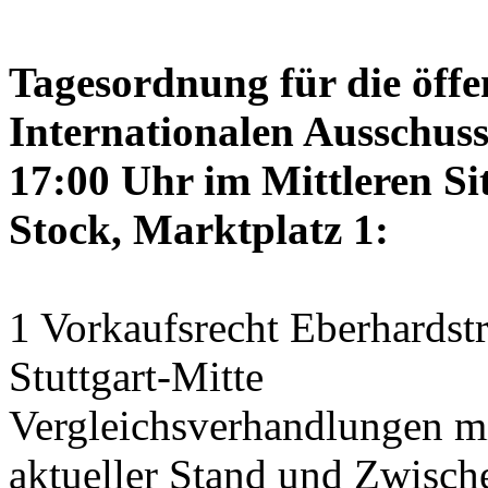
Tagesordnung für die öffe
Internationalen Ausschus
17:00 Uhr im Mittleren Si
Stock, Marktplatz 1:
1 Vorkaufsrecht Eberhardstr
Stuttgart-Mitte
Vergleichsverhandlungen 
aktueller Stand und Zwisch