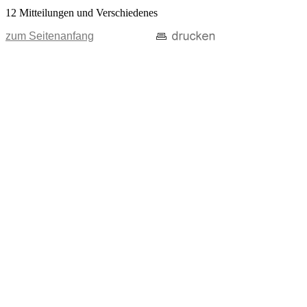
12 Mitteilungen und Verschiedenes
zum Seitenanfang